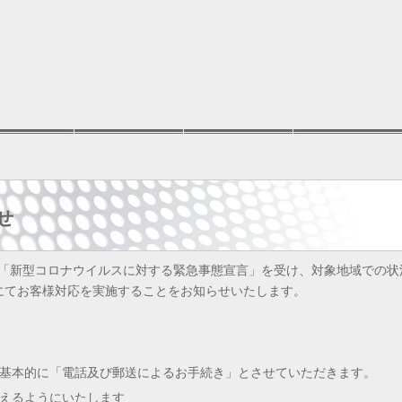
せ
れた「新型コロナウイルスに対する緊急事態宣言」を受け、対象地域での状
にてお客様対応を実施することをお知らせいたします。
基本的に「電話及び郵送によるお手続き」とさせていただきます。
えるようにいたします