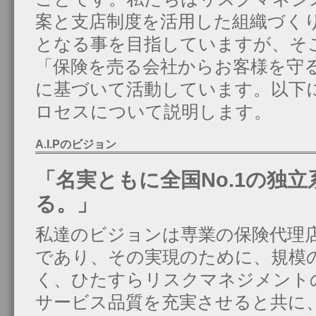
案と支店制度を活用した組織づくり
となる事を目指していますが、そ
「保険を売る会社からお客様を守
に基づいて活動しています。以下
ロセスについて説明します。
A.I.Pのビジョン
「名実ともに全国No.1の独
る。」
私達のビジョンは専業の保険代理店
であり、その実現のために、規模
く、ひたすらリスクマネジメント
サービス品質を充実させると共に