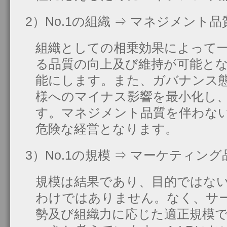
2）No.1の組織 ⇒ マネジメント品
組織としての相乗効果によって
る品質の向上及び維持が可能と
能にします。また、ガバナンス
様へのマイナス影響を最小化し
す。マネジメント品質を伴わな
危険な経営となります。
3）No.1の規模 ⇒ マーケティング
規模は結果であり、目的ではな
わけではありません。なく、サ
勢及び組織力に応じた適正規模