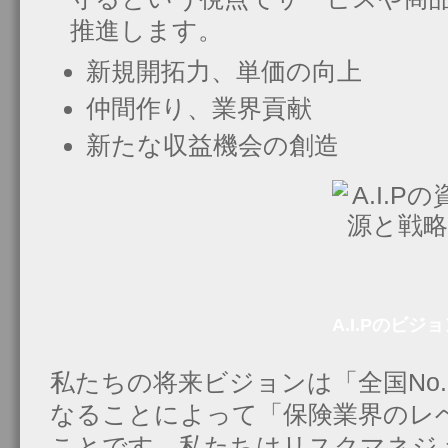
推進します。
新規開拓力、単価の向上
仲間作り、業界貢献
新たな収益機会の創造
A.I.Pのビジ
私たちの将来ビジョンは「全国No
なることによって「保険業界のレ
ことです。私たちはリスクマネジ