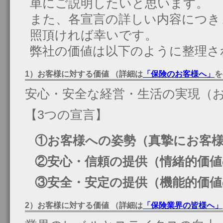
単にご説明したいと思います。
また、各宣言の詳しい内容につき
照頂ければ幸いです。
弊社の価値は以下のように整理さ
1）お客様に対する価値 （詳細は
「保険のお客様へ」
を
安心・安全な経営・生活の実現（
【3つの宣言】
①お客様への姿勢（真摯にお客様
②安心・信頼の提供（情緒的価値
③安全・安定の提供（機能的価値
2）お客様に対する価値 （詳細は
「保険業界の皆様へ」