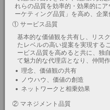
れらの品質を効率的・効果的にア
ーケティング品質」を高め、企業
① サービス品質
基本的な価値観を共有し、リス
たレベルの高い提案を実現する
ービス品質を高めると共に、独
て魅力的な代理店となり、仲間
理念、価値観の共有
ノウハウ、価値の創造
ネットワークと相乗効果
② マネジメント品質