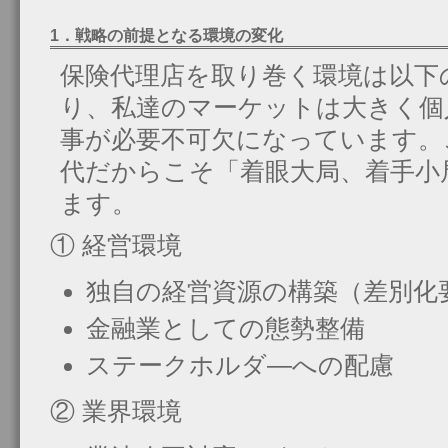
1．戦略の前提となる環境の変化
保険代理店を取り巻く環境は以下
り、私達のマーケットは大きく個
事が必要不可欠になっています。
代だからこそ「着眼大局、着手小
ます。
① 経営環境
独自の経営資源の構築（差別化
金融業としての態勢整備
ステークホルダ―への配慮
② 業界環境