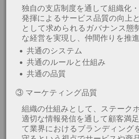
独自の支店制度を通して組織化
発揮によるサービス品質の向上
として求められるガバナンス態
な経営を実現し、仲間作りを推
共通のシステム
共通のルールと仕組み
共通の品質
③ マーケティング品質
組織の仕組みとして、ステーク
適切な情報発信を通して顧客満
て業界におけるブランディング
守るという視点でサービスや商