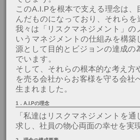
このA.I.Pを根本で支える理念は
んだものになっており、それらを
我々は「リスクマネジメント」の
いうマネジメントの仕組みを構築
源として目的とビジョンの達成の
でいます。
そして、それらの根本的な考え方
を売る会社からお客様を守る会社
生まれました。
1．A.I.Pの理念
「私達はリスクマネジメントを通
求し、社員の物心両面の幸せを実