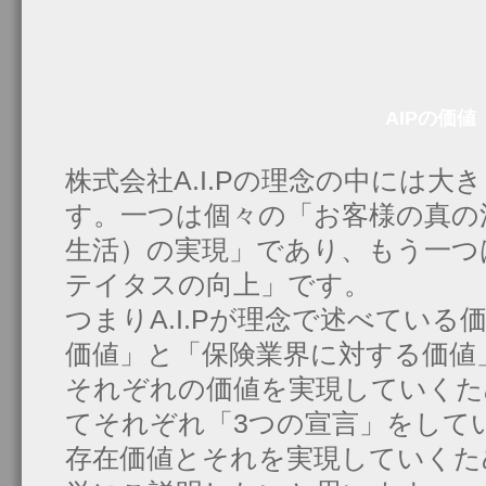
AIPの価値
株式会社A.I.Pの理念の中には大
す。一つは個々の「お客様の真の
生活）の実現」であり、もう一つ
テイタスの向上」です。
つまりA.I.Pが理念で述べてい
価値」と「保険業界に対する価値
それぞれの価値を実現していくた
てそれぞれ「3つの宣言」をしてい
存在価値とそれを実現していくた